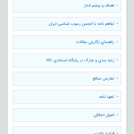
• اهداف و چشم انداز
• تفاهم نامه با انجمن رسوب شناسی ایران
• راهنماي نگارش مقالات
• رتبه بندی و چارک در پایگاه استنادی ISC
• تعارض منافع
• تعهد نامه
• اصول اخلاقی
• فرایند داوری