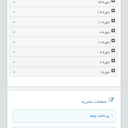
دوره
13
دوره
12
دوره
11
دوره
0
دوره
10
دوره
8
دوره
7
دوره
1
صفحات نشریه
• پرداخت وجه