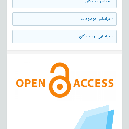
•
نمایه نویسندگان
•
براساس موضوعات
•
براساس نویسندگان