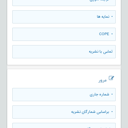
• نمایه ها
• COPE
تماس با نشریه
مرور
•
شماره جاری
•
براساس شمارگان نشریه