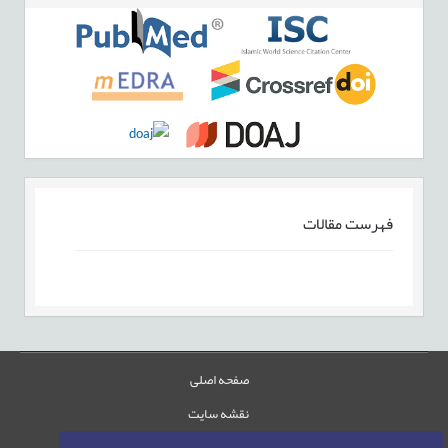
فهرست مقالات
صفحه اصلی
نقشه سایت
تماس با ما