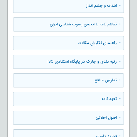
• اهداف و چشم انداز
• تفاهم نامه با انجمن رسوب شناسی ایران
• راهنماي نگارش مقالات
• رتبه بندی و چارک در پایگاه استنادی ISC
• تعارض منافع
• تعهد نامه
• اصول اخلاقی
• فرایند داوری