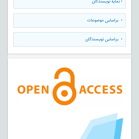
•
نمایه نویسندگان
•
براساس موضوعات
•
براساس نویسندگان