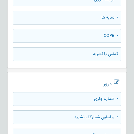
• نمایه ها
• COPE
تماس با نشریه
مرور
•
شماره جاری
•
براساس شمارگان نشریه