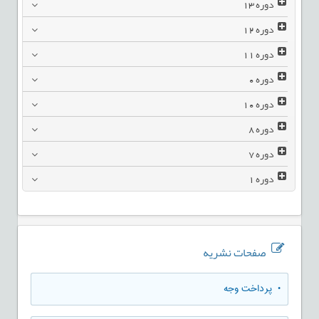
دوره
13
دوره
12
دوره
11
دوره
0
دوره
10
دوره
8
دوره
7
دوره
1
صفحات نشریه
• پرداخت وجه