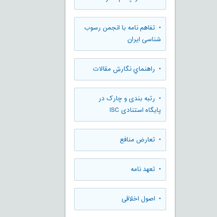
• تفاهم نامه با انجمن رسوب
شناسی ایران
• راهنماي نگارش مقالات
• رتبه بندی و چارک در
پایگاه استنادی ISC
• تعارض منافع
• تعهد نامه
• اصول اخلاقی