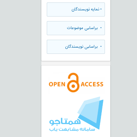
•
نمایه نویسندگان
•
براساس موضوعات
•
براساس نویسندگان