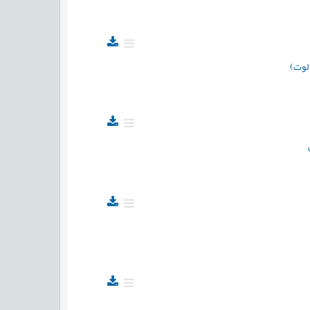
 لوت)