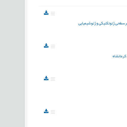
زیرسطحی ژئوتکنیکی و ژئوشیمیایی
کرمانشاه