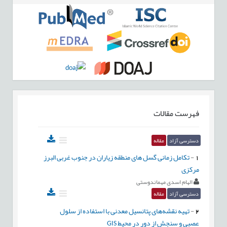
فهرست مقالات
دسترسی آزاد
مقاله
1
-
تکامل زمانی گسل های منطقه زیاران در جنوب غربی البرز
مرکزی
الهام اسدی مهماندوستی
دسترسی آزاد
مقاله
2
-
تهیه نقشه‌های پتانسیل معدنی با استفاده از سلول
عصبی و سنجش از دور در محیط GIS