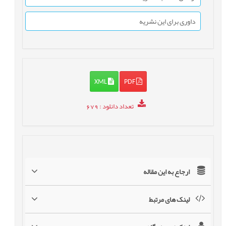
داوری برای این نشریه
XML
PDF
تعداد دانلود
: 679
ارجاع به این مقاله
لینک های مرتبط