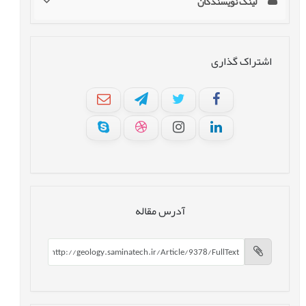
لینک نویسندگان
اشتراک گذاری
آدرس مقاله