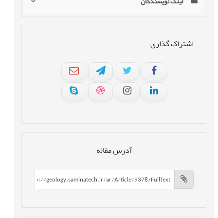
لینک نویسندگان
اشتراک گذاری
آدرس مقاله