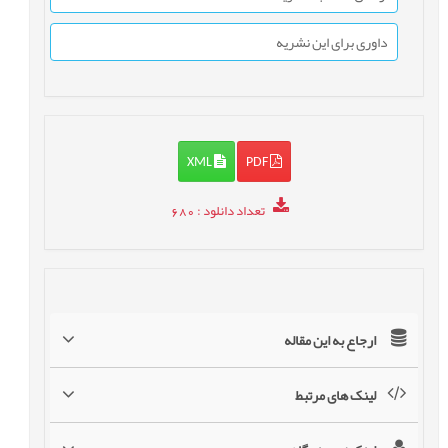
داوری برای این نشریه
XML
PDF
تعداد دانلود
: 680
ارجاع به این مقاله
لینک های مرتبط