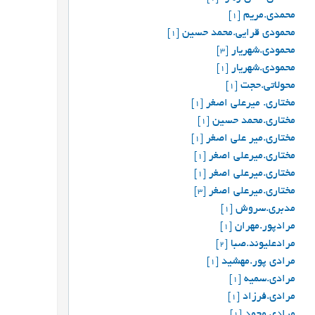
محمدي.مريم
[1]
محمودی قرایی.محمد حسین
[1]
محمودی.شهریار
[3]
محمودی.شهریار
[1]
محولاتی.حجت
[1]
مختاری. میرعلی ‌اصغر
[1]
مختاری.محمد حسین
[1]
مختاری.میر علی اصغر
[1]
مختاری.میرعلی ‌اصغر
[1]
مختاری.میرعلی اصغر
[1]
مختاری.میرعلی ‌اصغر
[3]
مدبری.سروش
[1]
مرادپور.مهران
[1]
مرادعلیوند.صبا
[2]
مرادی پور.مهشید
[1]
مرادی.سمیه
[1]
مرادی.فرزاد
[1]
مرادی.محمد