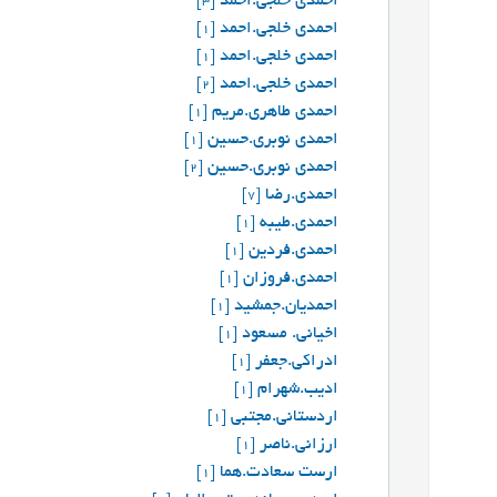
احمدی خلجی.احمد
[3]
احمدی خلجی.احمد
[1]
احمدی خلجی.احمد
[1]
احمدی خلجی.احمد
[2]
احمدی طاهری.مریم
[1]
احمدی نوبری.حسین
[1]
احمدی نوبری.حسین
[2]
احمدی.رضا
[7]
احمدی.طیبه
[1]
احمدی.فردین
[1]
احمدی.فروزان
[1]
احمدیان.جمشید
[1]
اخیانی. مسعود
[1]
ادراكي.جعفر
[1]
ادیب.شهرام
[1]
اردستانی.مجتبی
[1]
ارزانی.ناصر
[1]
ارست سعادت.هما
[1]