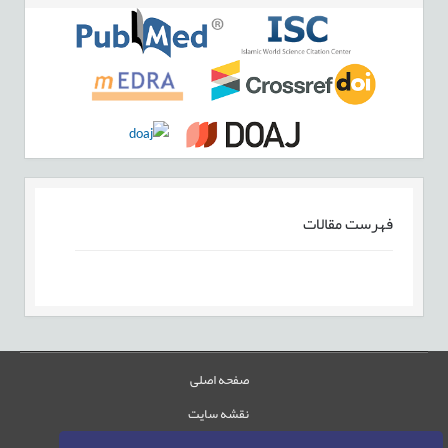
فهرست مقالات
صفحه اصلی
نقشه سایت
تماس با ما