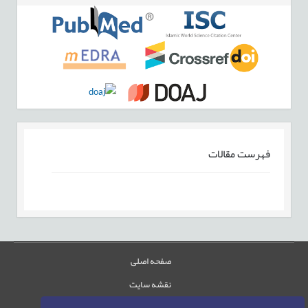
فهرست مقالات
صفحه اصلی
نقشه سایت
تماس با ما