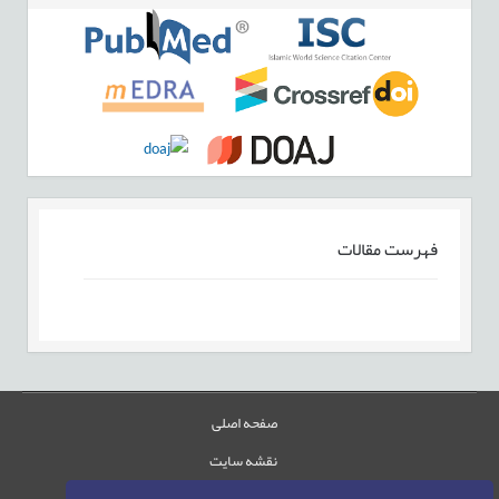
فهرست مقالات
صفحه اصلی
نقشه سایت
تماس با ما