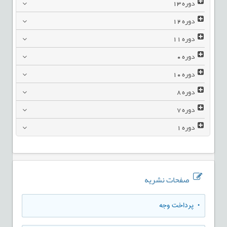
دوره
13
دوره
12
دوره
11
دوره
0
دوره
10
دوره
8
دوره
7
دوره
1
صفحات نشریه
• پرداخت وجه