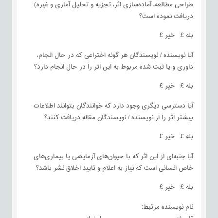
طراحی مطالعه، آماده‌سازی اثر، تجزیه و تحلیل آماری و غیره)
دریافت نموده است؟
بله £ خیر £
آیا نویسنده / نویسندگان هر گونه اختراعی که در حال انجام،
داوری و یا ثبت شده مربوط به این اثر را در حال انجام دارد؟
بله £ خیر £
آیا دسترسی دیگری وجود دارد که خوانندگان بتوانند اطلاعات
بیشتر اثر را از نویسنده / نویسندگان مقاله دریافت کنند؟
بله £ خیر £
آیا جنبه‌ای از این اثر که با حیوان‌های آزمایشی یا بیماری‌های
خاص انسانی است که نیاز به اعلام و تایید اخلاق نشر باشد؟
بله £ خیر £
نام نویسنده مرتبط: