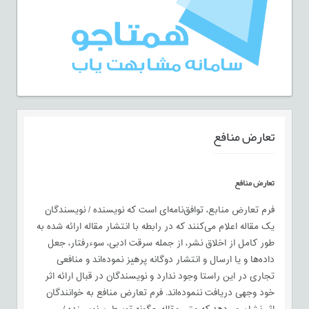
تعارض منافع
تعارض منافع
فرم تعارض منابع، توافق‌نامه‌ای است که نویسنده / نویسندگان
یک مقاله اعلام می‌کنند که در رابطه با انتشار مقاله ارائه شده به
طور کامل از اخلاق نشر، از جمله سرقت ادبی، سوءرفتار، جعل
داده‌ها و یا ارسال و انتشار دوگانه پرهیز نموده‌اند و منافعی
تجاری در این راستا وجود ندارد و نویسندگان در قبال ارائه اثر
خود وجهی دریافت ننموده‌اند. فرم تعارض منافع به خوانندگان