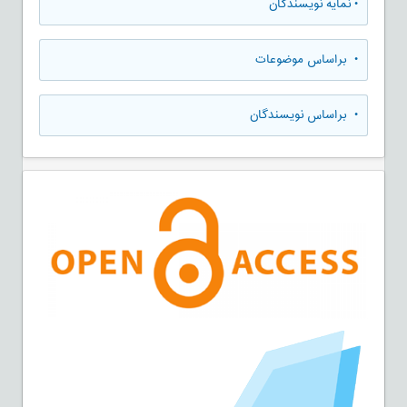
•
نمایه نویسندگان
•
براساس موضوعات
•
براساس نویسندگان