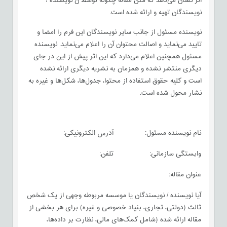
اثر نشان می‌دهد که متن مقاله چگونه توسط ن نویسنده /
نویسندگان تهیه و ارائه شده است.
نویسنده مسئول از جانب سایر نویسندگان این فرم را امضا و
تایید می‌نماید و اصالت محتوان آن را اعلام می‌نماید. نویسنده
مسئول همچنین اعلام می‌دارد که این اثر پیش از این در جای
دیگری منتشر نشده و همزمان به نشریه دیگری ارائه نشده
است و کلیه حقوق استفاده از محتوا، جدول‌ها، شکل‌ها و غیره به
نشار محول شده است.
نام نویسنده مسئول:
آدرس الکترونیکی:
وابستگی سازمانی:
تلفن:
عنوان مقاله:
آیا نویسنده / نویسندگان یا موسسه مربوطه وجهی از یک شخص
ثالث (دولتی، تجاری، بنیاد خصوصی و غیره) برای هر بخشی از
مقاله ارائه شده (شامل کمک‌های مالی، نظارت بر داده‌ها،