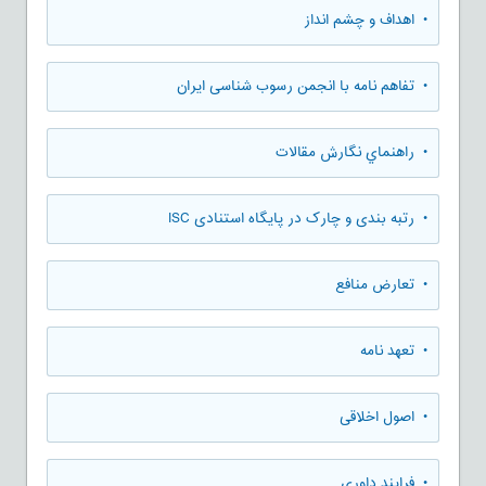
• اهداف و چشم انداز
• تفاهم نامه با انجمن رسوب شناسی ایران
• راهنماي نگارش مقالات
• رتبه بندی و چارک در پایگاه استنادی ISC
• تعارض منافع
• تعهد نامه
• اصول اخلاقی
• فرایند داوری