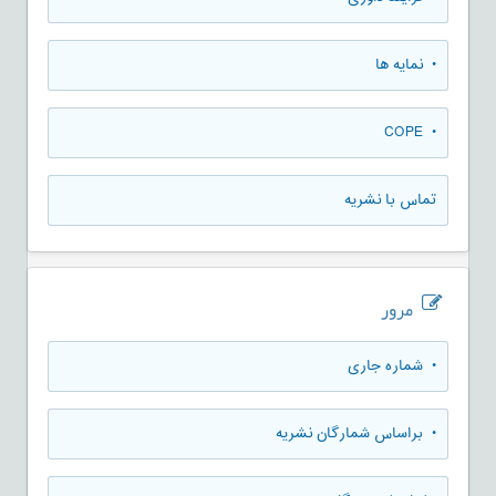
• نمایه ها
• COPE
تماس با نشریه
مرور
•
شماره جاری
•
براساس شمارگان نشریه