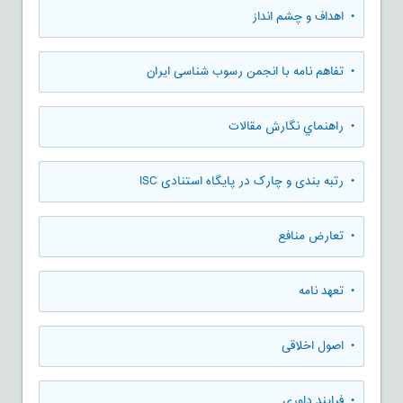
• اهداف و چشم انداز
• تفاهم نامه با انجمن رسوب شناسی ایران
• راهنماي نگارش مقالات
• رتبه بندی و چارک در پایگاه استنادی ISC
• تعارض منافع
• تعهد نامه
• اصول اخلاقی
• فرایند داوری