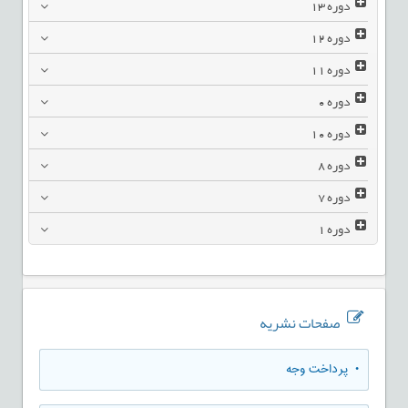
دوره
13
دوره
12
دوره
11
دوره
0
دوره
10
دوره
8
دوره
7
دوره
1
صفحات نشریه
• پرداخت وجه