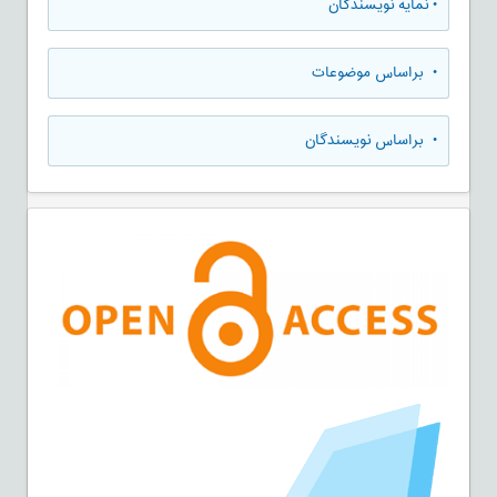
•
نمایه نویسندگان
•
براساس موضوعات
•
براساس نویسندگان