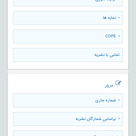
• نمایه ها
• COPE
تماس با نشریه
مرور
•
شماره جاری
•
براساس شمارگان نشریه