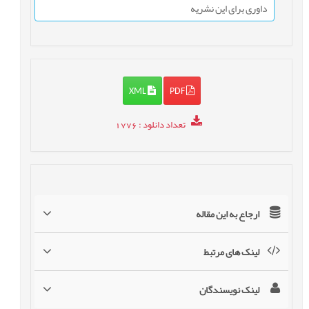
داوری برای این نشریه
XML
PDF
تعداد دانلود
: 1776
ارجاع به این مقاله
لینک های مرتبط
لینک نویسندگان