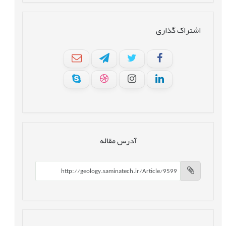
اشتراک گذاری
آدرس مقاله