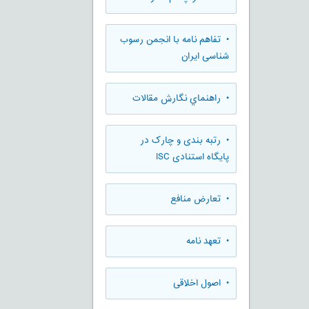
• تفاهم نامه با انجمن رسوب
شناسی ایران
• راهنماي نگارش مقالات
• رتبه بندی و چارک در
پایگاه استنادی ISC
• تعارض منافع
• تعهد نامه
• اصول اخلاقی