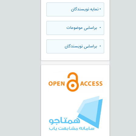
•
نمایه نویسندگان
•
براساس موضوعات
•
براساس نویسندگان