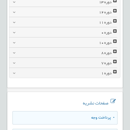
دوره
13
دوره
12
دوره
11
دوره
0
دوره
10
دوره
8
دوره
7
دوره
1
صفحات نشریه
• پرداخت وجه