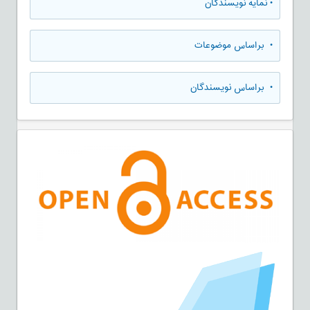
•
نمایه نویسندگان
•
براساس موضوعات
•
براساس نویسندگان