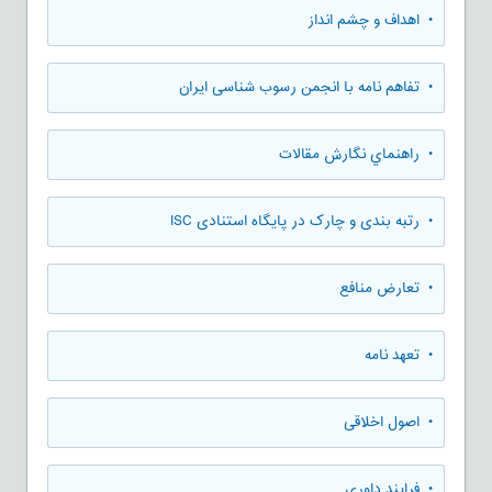
• اهداف و چشم انداز
• تفاهم نامه با انجمن رسوب شناسی ایران
• راهنماي نگارش مقالات
• رتبه بندی و چارک در پایگاه استنادی ISC
• تعارض منافع
• تعهد نامه
• اصول اخلاقی
• فرایند داوری