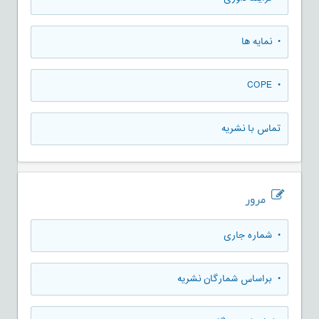
• نمایه ها
• COPE
تماس با نشریه
مرور
•
شماره جاری
•
براساس شمارگان نشریه