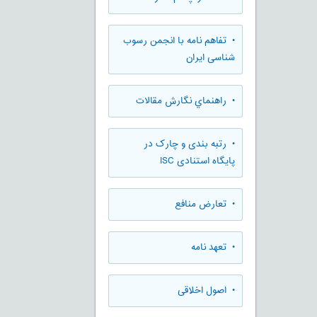
• تفاهم نامه با انجمن رسوب
شناسی ایران
• راهنماي نگارش مقالات
• رتبه بندی و چارک در
پایگاه استنادی ISC
• تعارض منافع
• تعهد نامه
• اصول اخلاقی