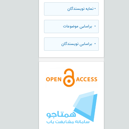
•
نمایه نویسندگان
•
براساس موضوعات
•
براساس نویسندگان