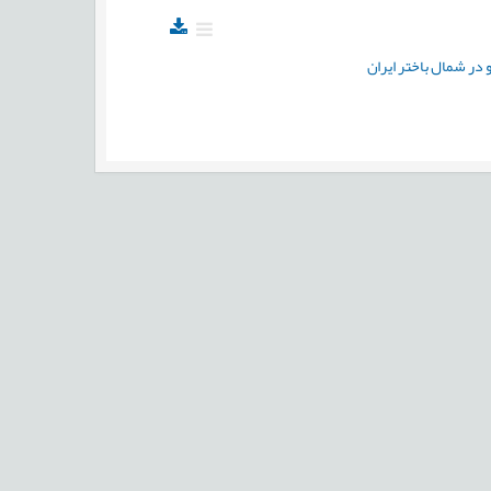
در شمال باختر ایران