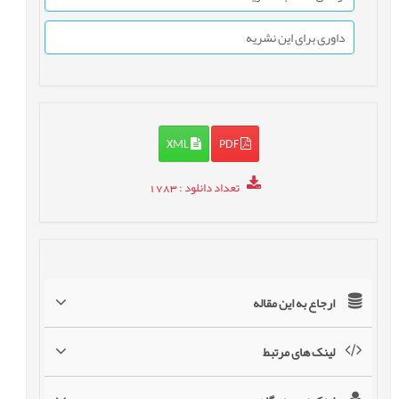
داوری برای این نشریه
XML
PDF
تعداد دانلود
: 1783
ارجاع به این مقاله
لینک های مرتبط