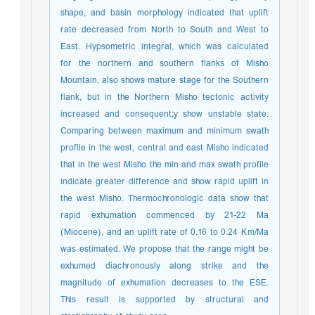
shape, and basin morphology indicated that uplift
rate decreased from North to South and West to
East. Hypsometric integral, which was calculated
for the northern and southern flanks of Misho
Mountain, also shows mature stage for the Southern
flank, but in the Northern Misho tectonic activity
increased and consequent;y show unstable state.
Comparing between maximum and minimum swath
profile in the west, central and east Misho indicated
that in the west Misho the min and max swath profile
indicate greater difference and show rapid uplift in
the west Misho. Thermochronologic data show that
rapid exhumation commenced by 21-22 Ma
(Miocene), and an uplift rate of 0.16 to 0.24 Km/Ma
was estimated. We propose that the range might be
exhumed diachronously along strike and the
magnitude of exhumation decreases to the ESE.
This result is supported by structural and