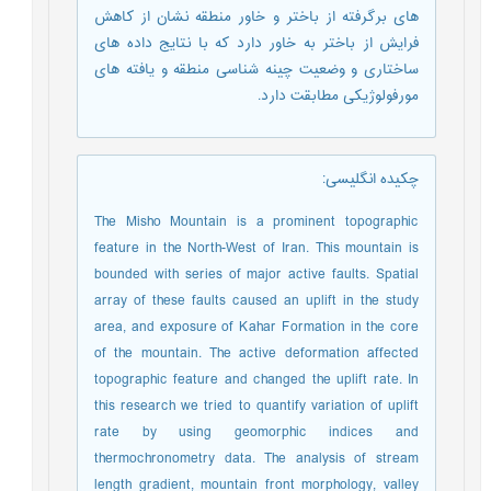
های برگرفته از باختر و خاور منطقه نشان از کاهش
فرایش از باختر به خاور دارد که با نتایج داده های
ساختاری و وضعیت چینه شناسی منطقه و یافته های
مورفولوژیکی مطابقت دارد.
چکیده انگلیسی
:
The Misho Mountain is a prominent topographic
feature in the North-West of Iran. This mountain is
bounded with series of major active faults. Spatial
array of these faults caused an uplift in the study
area, and exposure of Kahar Formation in the core
of the mountain. The active deformation affected
topographic feature and changed the uplift rate. In
this research we tried to quantify variation of uplift
rate by using geomorphic indices and
thermochronometry data. The analysis of stream
length gradient, mountain front morphology, valley