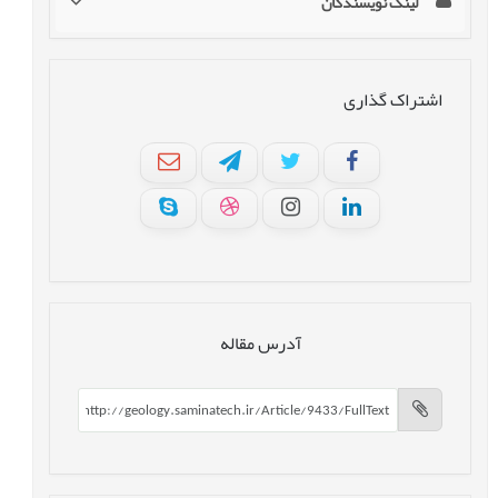
لینک نویسندگان
اشتراک گذاری
آدرس مقاله