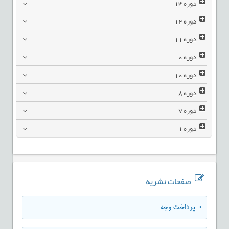
دوره
13
دوره
12
دوره
11
دوره
0
دوره
10
دوره
8
دوره
7
دوره
1
صفحات نشریه
• پرداخت وجه