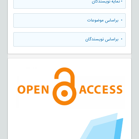
•
نمایه نویسندگان
•
براساس موضوعات
•
براساس نویسندگان