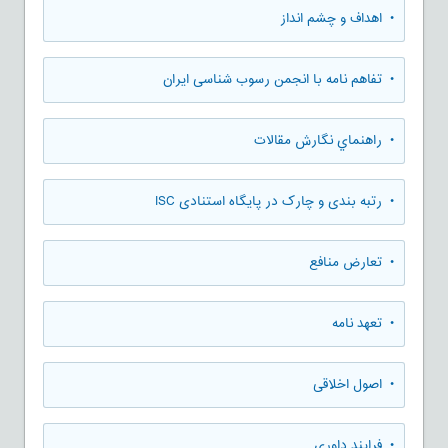
• اهداف و چشم انداز
• تفاهم نامه با انجمن رسوب شناسی ایران
• راهنماي نگارش مقالات
• رتبه بندی و چارک در پایگاه استنادی ISC
• تعارض منافع
• تعهد نامه
• اصول اخلاقی
• فرایند داوری