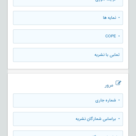
• نمایه ها
• COPE
تماس با نشریه
مرور
•
شماره جاری
•
براساس شمارگان نشریه