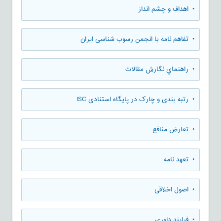
• اهداف و چشم انداز
• تفاهم نامه با انجمن رسوب شناسی ایران
• راهنماي نگارش مقالات
• رتبه بندی و چارک در پایگاه استنادی ISC
• تعارض منافع
• تعهد نامه
• اصول اخلاقی
• فرایند داوری