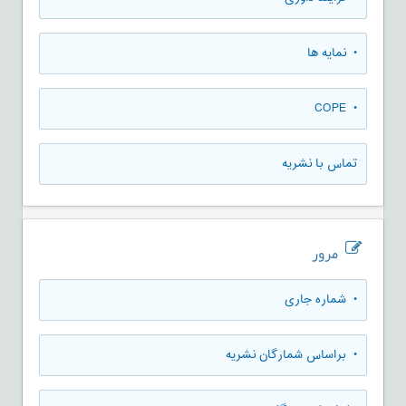
• نمایه ها
• COPE
تماس با نشریه
مرور
•
شماره جاری
•
براساس شمارگان نشریه