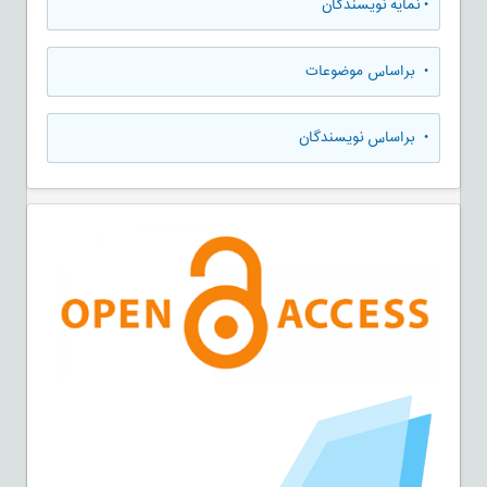
•
نمایه نویسندگان
•
براساس موضوعات
•
براساس نویسندگان