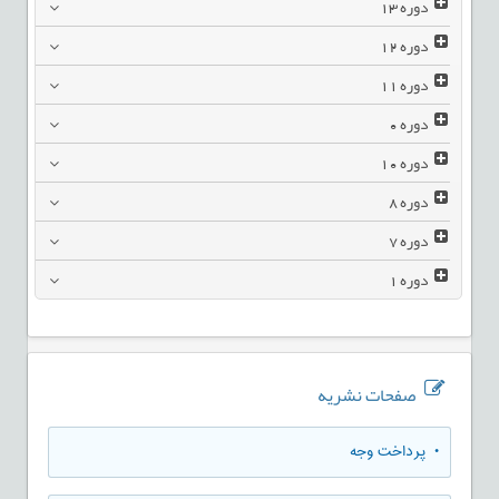
دوره
13
دوره
12
دوره
11
دوره
0
دوره
10
دوره
8
دوره
7
دوره
1
صفحات نشریه
• پرداخت وجه