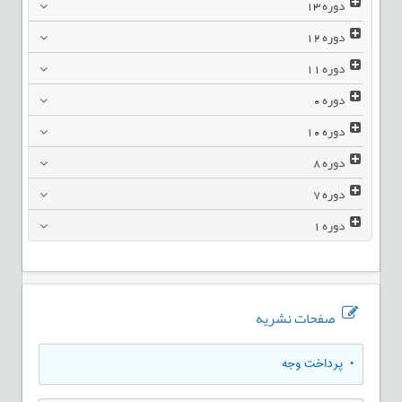
دوره
13
دوره
12
دوره
11
دوره
0
دوره
10
دوره
8
دوره
7
دوره
1
صفحات نشریه
• پرداخت وجه