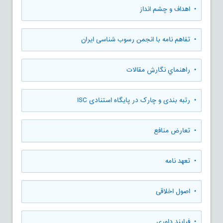
• اهداف و چشم انداز
• تفاهم نامه با انجمن رسوب شناسی ایران
• راهنماي نگارش مقالات
• رتبه بندی و چارک در پایگاه استنادی ISC
• تعارض منافع
• تعهد نامه
• اصول اخلاقی
• فرایند داوری