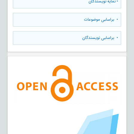
•
نمایه نویسندگان
•
براساس موضوعات
•
براساس نویسندگان