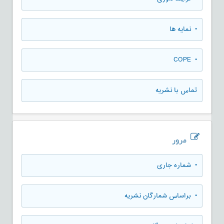
• نمایه ها
• COPE
تماس با نشریه
مرور
•
شماره جاری
•
براساس شمارگان نشریه