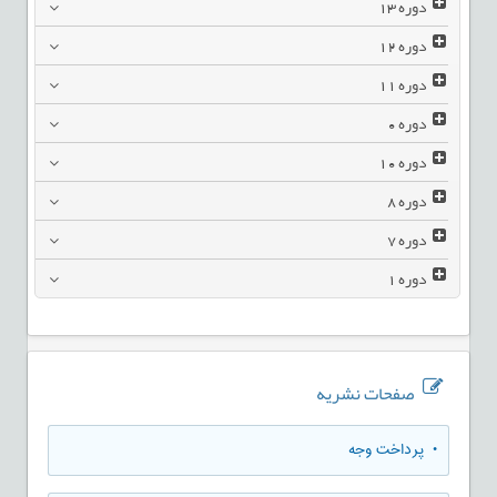
دوره
13
دوره
12
دوره
11
دوره
0
دوره
10
دوره
8
دوره
7
دوره
1
صفحات نشریه
• پرداخت وجه