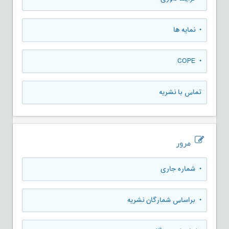
• نمایه ها
• COPE
تماس با نشریه
مرور
•
شماره جاری
•
براساس شمارگان نشریه