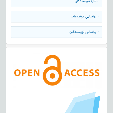
•
نمایه نویسندگان
•
براساس موضوعات
•
براساس نویسندگان