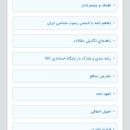
• اهداف و چشم انداز
• تفاهم نامه با انجمن رسوب شناسی ایران
• راهنماي نگارش مقالات
• رتبه بندی و چارک در پایگاه استنادی ISC
• تعارض منافع
• تعهد نامه
• اصول اخلاقی
• فرایند داوری