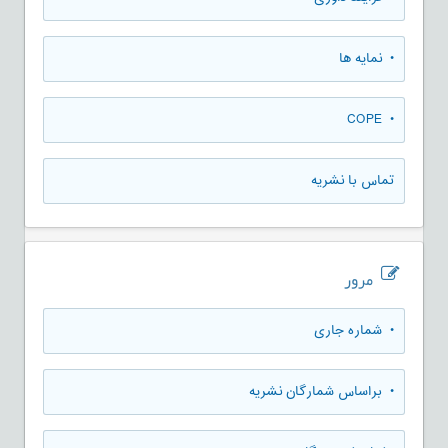
• نمایه ها
• COPE
تماس با نشریه
مرور
•
شماره جاری
•
براساس شمارگان نشریه