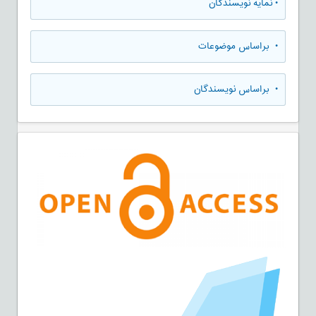
•
نمایه نویسندگان
•
براساس موضوعات
•
براساس نویسندگان