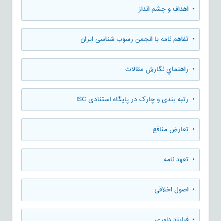
• اهداف و چشم انداز
• تفاهم نامه با انجمن رسوب شناسی ایران
• راهنماي نگارش مقالات
• رتبه بندی و چارک در پایگاه استنادی ISC
• تعارض منافع
• تعهد نامه
• اصول اخلاقی
• فرایند داوری