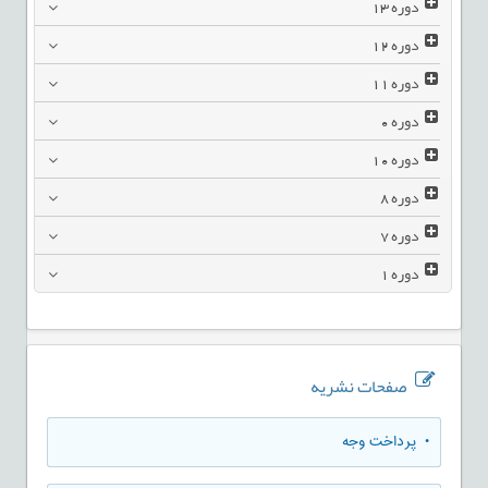
دوره
13
دوره
12
دوره
11
دوره
0
دوره
10
دوره
8
دوره
7
دوره
1
صفحات نشریه
• پرداخت وجه