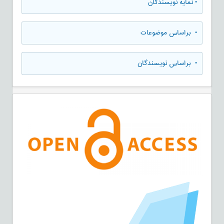
•
نمایه نویسندگان
•
براساس موضوعات
•
براساس نویسندگان