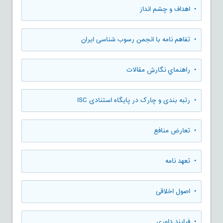
• اهداف و چشم انداز
• تفاهم نامه با انجمن رسوب شناسی ایران
• راهنماي نگارش مقالات
• رتبه بندی و چارک در پایگاه استنادی ISC
• تعارض منافع
• تعهد نامه
• اصول اخلاقی
• فرایند داوری