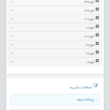
دوره
13
دوره
12
دوره
11
دوره
0
دوره
10
دوره
8
دوره
7
دوره
1
صفحات نشریه
• پرداخت وجه