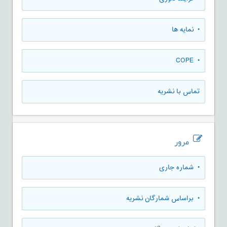
• نمایه ها
• COPE
تماس با نشریه
مرور
•
شماره جاری
•
براساس شمارگان نشریه