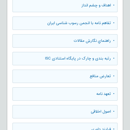
• اهداف و چشم انداز
• تفاهم نامه با انجمن رسوب شناسی ایران
• راهنماي نگارش مقالات
• رتبه بندی و چارک در پایگاه استنادی ISC
• تعارض منافع
• تعهد نامه
• اصول اخلاقی
• فرایند داوری