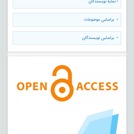
•
نمایه نویسندگان
•
براساس موضوعات
•
براساس نویسندگان