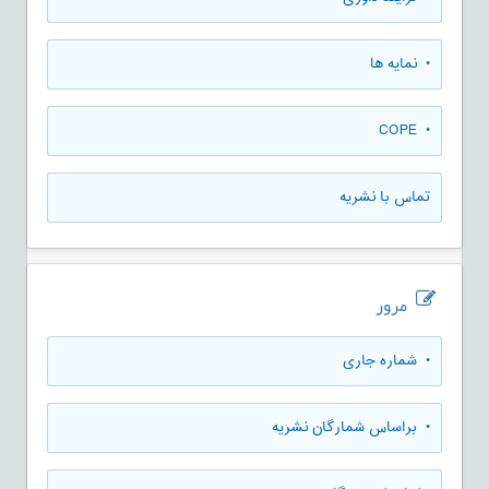
• نمایه ها
• COPE
تماس با نشریه
مرور
•
شماره جاری
•
براساس شمارگان نشریه