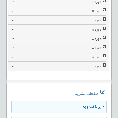
دوره
13
دوره
12
دوره
11
دوره
0
دوره
10
دوره
8
دوره
7
دوره
1
صفحات نشریه
• پرداخت وجه