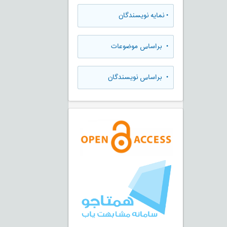
•
نمایه نویسندگان
•
براساس موضوعات
•
براساس نویسندگان