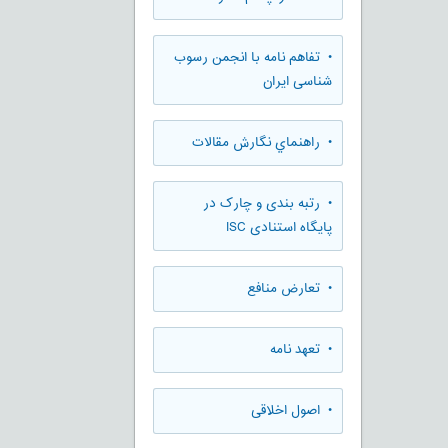
• تفاهم نامه با انجمن رسوب
شناسی ایران
• راهنماي نگارش مقالات
• رتبه بندی و چارک در
پایگاه استنادی ISC
• تعارض منافع
• تعهد نامه
• اصول اخلاقی