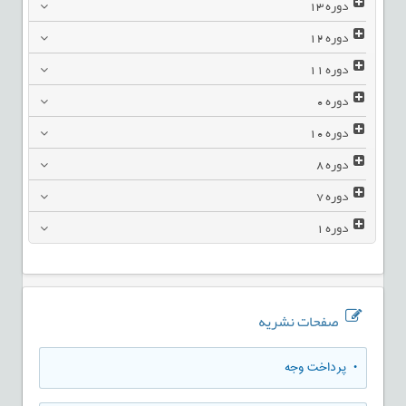
دوره
13
دوره
12
دوره
11
دوره
0
دوره
10
دوره
8
دوره
7
دوره
1
صفحات نشریه
• پرداخت وجه