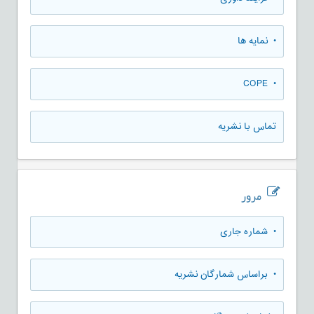
• نمایه ها
• COPE
تماس با نشریه
مرور
•
شماره جاری
•
براساس شمارگان نشریه