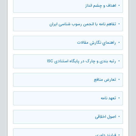
• اهداف و چشم انداز
• تفاهم نامه با انجمن رسوب شناسی ایران
• راهنماي نگارش مقالات
• رتبه بندی و چارک در پایگاه استنادی ISC
• تعارض منافع
• تعهد نامه
• اصول اخلاقی
• فرایند داوری