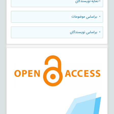
•
نمایه نویسندگان
•
براساس موضوعات
•
براساس نویسندگان