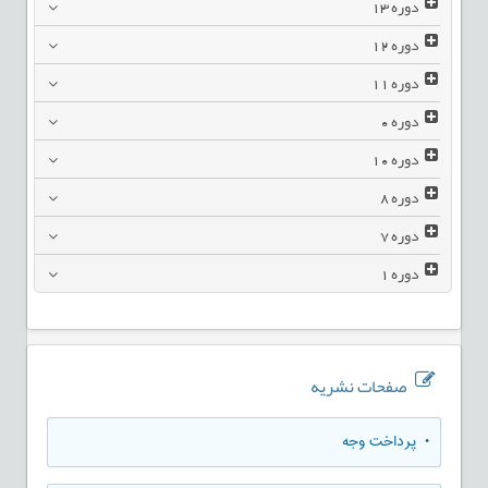
دوره
13
دوره
12
دوره
11
دوره
0
دوره
10
دوره
8
دوره
7
دوره
1
صفحات نشریه
• پرداخت وجه