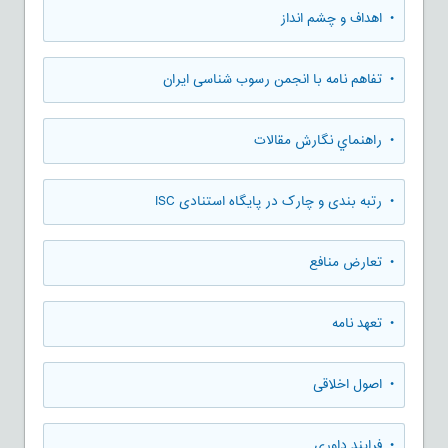
• اهداف و چشم انداز
• تفاهم نامه با انجمن رسوب شناسی ایران
• راهنماي نگارش مقالات
• رتبه بندی و چارک در پایگاه استنادی ISC
• تعارض منافع
• تعهد نامه
• اصول اخلاقی
• فرایند داوری