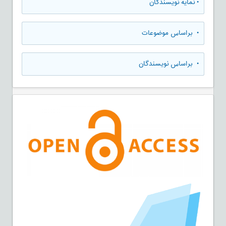
•
نمایه نویسندگان
•
براساس موضوعات
•
براساس نویسندگان