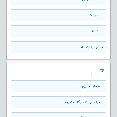
• نمایه ها
• COPE
تماس با نشریه
مرور
•
شماره جاری
•
براساس شمارگان نشریه