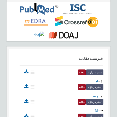
فهرست مقالات
دسترسی آزاد
مقاله
1
-
لبا
دسترسی آزاد
مقاله
2
-
یسب
دسترسی آزاد
مقاله
fd
-
3
دسترسی آزاد
مقاله