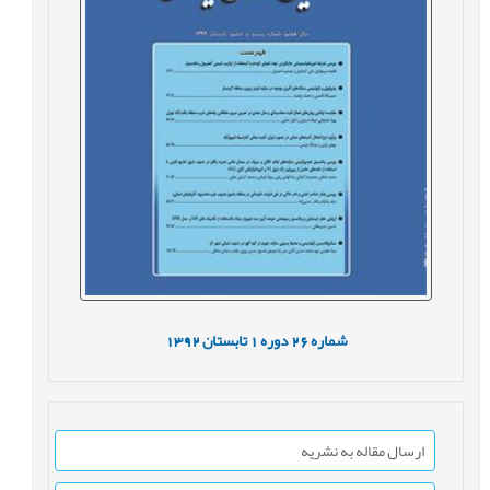
شماره
26
دوره
1
تابستان
1392
ارسال مقاله به نشریه