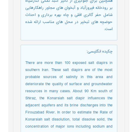
همچنین برای جلوگیری از تاثیر گنبد نمکی کنارسیاه
بر رودخانه فیروزآباد و آبخوان های مجاور راهکارهایی
شامل حفر گالری افقی و چاه بهره برداری و احداث
حوضچه های تبخیر در محل های مناسب ارائه شده
است.
چکیده انگلیسی
:
There are more than 100 exposed salt diapirs in
southern Iran. These salt diapirs are of the most
probable sources of salinity in this area and
deteriorate the quality of surface and groundwater
resources in many cases. About 90 Km south of
Shiraz, the Konarsiah salt diapir influences the
adjacent aquifers and its brine discharges into the
Firouzabad River. In order to estimate the Rate of
Konarsiah salt dissolution, total dissolve solid, the
concentration of major ions including sodium and