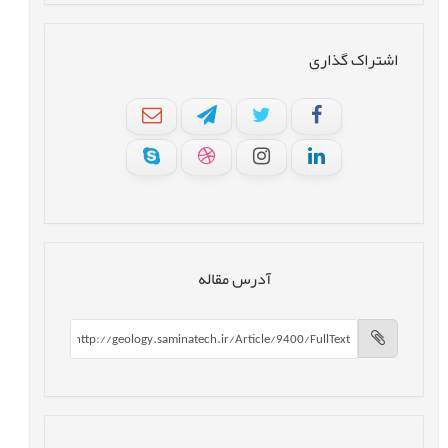
اشتراک گذاری
آدرس مقاله