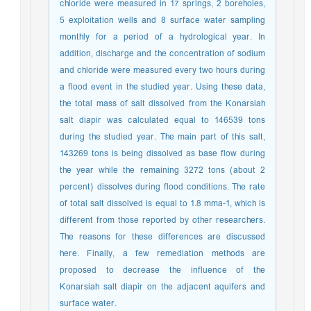
chloride were measured in 17 springs, 2 boreholes,
5 exploitation wells and 8 surface water sampling
monthly for a period of a hydrological year. In
addition, discharge and the concentration of sodium
and chloride were measured every two hours during
a flood event in the studied year. Using these data,
the total mass of salt dissolved from the Konarsiah
salt diapir was calculated equal to 146539 tons
during the studied year. The main part of this salt,
143269 tons is being dissolved as base flow during
the year while the remaining 3272 tons (about 2
percent) dissolves during flood conditions. The rate
of total salt dissolved is equal to 1.8 mma-1, which is
different from those reported by other researchers.
The reasons for these differences are discussed
here. Finally, a few remediation methods are
proposed to decrease the influence of the
Konarsiah salt diapir on the adjacent aquifers and
surface water.