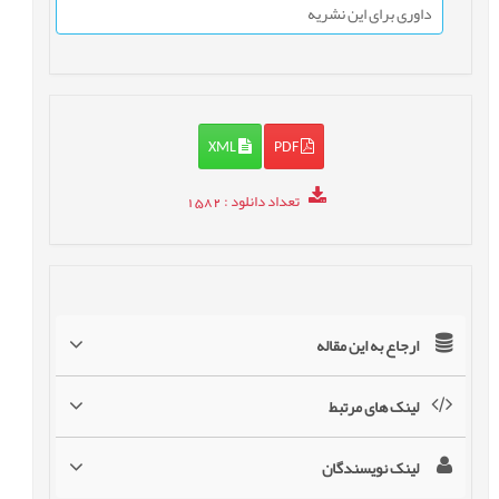
داوری برای این نشریه
XML
PDF
تعداد دانلود
: 1582
ارجاع به این مقاله
لینک های مرتبط
لینک نویسندگان