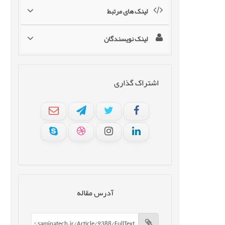
لینک های مرتبط
لینک نویسندگان
اشتراک گذاری
آدرس مقاله