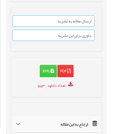
ارسال مقاله به نشریه
داوری برای این نشریه
XML
PDF
تعداد دانلود
: 553
ارجاع به این مقاله