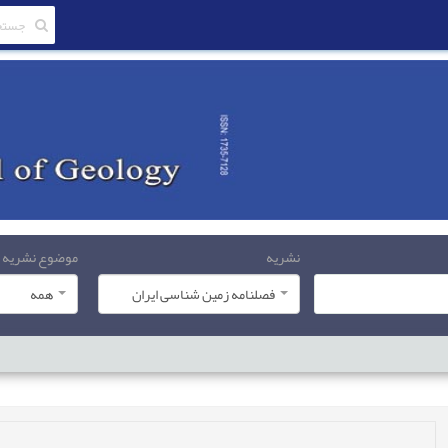
نشریه
موضوع نشریه
فصلنامه زمین شناسی ایران
همه