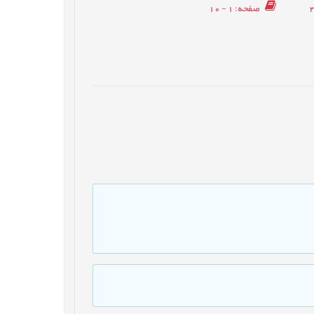
صفحه
: 1 - 10