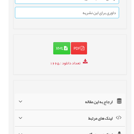
داوری برای این نشریه
XML
PDF
تعداد دانلود
: 1665
ارجاع به این مقاله
لینک های مرتبط