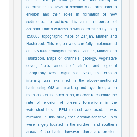
determining the level of sensitivity of formations to
erosion and their roles in formation of new
sediments. To achieve this aim, the border of
Shahriar Dam’s watershed was determined by using
1:50000 topographic maps of Zanjan, Mianeh and
Hashtrood. This region was carefully implemented
on 1:250000 geological maps of Zanjan, Mianeh and
Hashtrood. Maps of channels, geology, vegetative
cover, faults, amount of rainfall, and regional
topography were digitalized. Next, the erosion
intensity was examined in the above-mentioned
basin using GIS and marking and layer integration
methods. On the other hand, in order to estimate the
rate of erosion of present formations in the
watershed basin, EPM method was used. It was
revealed in this study that erosion-sensitive units
were largely located in the northern and southern
areas of the basin; however, there are erosion-