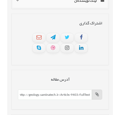
لینک نویسندگان
اشتراک گذاری
آدرس مقاله