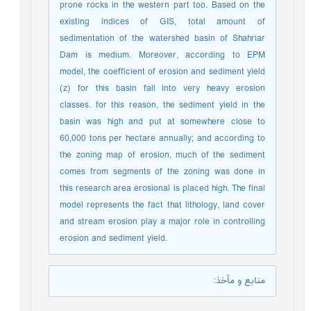
prone rocks in the western part too. Based on the
existing indices of GIS, total amount of
sedimentation of the watershed basin of Shahriar
Dam is medium. Moreover, according to EPM
model, the coefficient of erosion and sediment yield
(z) for this basin fall into very heavy erosion
classes. for this reason, the sediment yield in the
basin was high and put at somewhere close to
60,000 tons per hectare annually; and according to
the zoning map of erosion, much of the sediment
comes from segments of the zoning was done in
this research area erosional is placed high. The final
model represents the fact that lithology, land cover
and stream erosion play a major role in controlling
erosion and sediment yield.
منابع و مأخذ
: