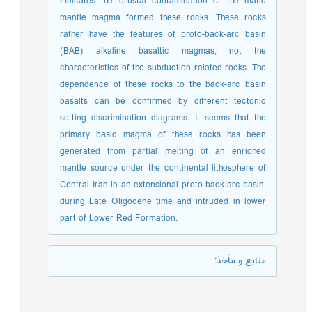
indicates the crustal contamination of the mafic
mantle magma formed these rocks. These rocks
rather have the features of proto-back-arc basin
(BAB) alkaline basaltic magmas, not the
characteristics of the subduction related rocks. The
dependence of these rocks to the back-arc basin
basalts can be confirmed by different tectonic
setting discrimination diagrams. It seems that the
primary basic magma of these rocks has been
generated from partial melting of an enriched
mantle source under the continental lithosphere of
Central Iran in an extensional proto-back-arc basin,
during Late Oligocene time and intruded in lower
part of Lower Red Formation.
منابع و مأخذ
: