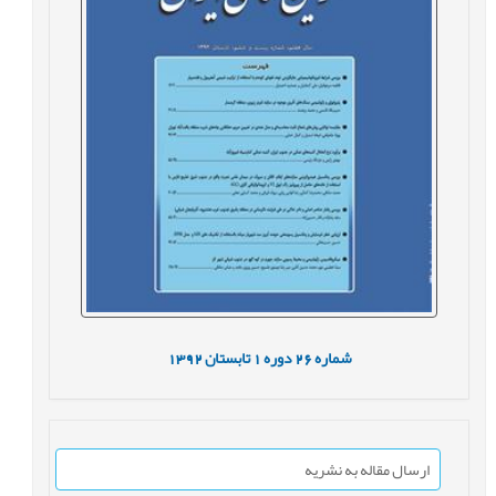
شماره
26
دوره
1
تابستان
1392
ارسال مقاله به نشریه