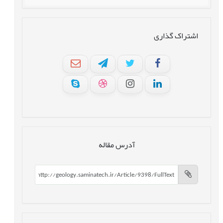
اشتراک گذاری
آدرس مقاله