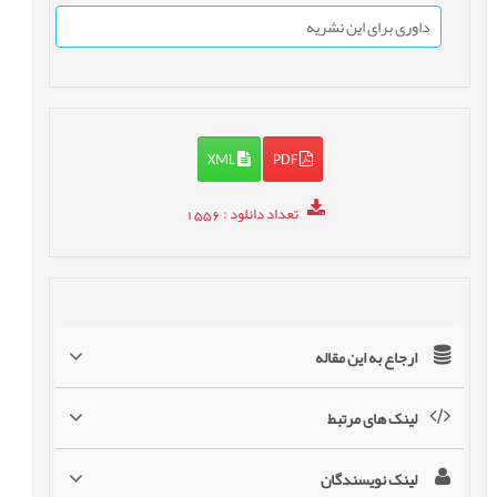
داوری برای این نشریه
XML
PDF
تعداد دانلود
: 1556
ارجاع به این مقاله
لینک های مرتبط
لینک نویسندگان