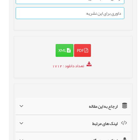
داوری برای این نشریه
XML
PDF
تعداد دانلود
: 1712
ارجاع به این مقاله
لینک های مرتبط