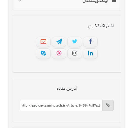
لینک نویسندگان
اشتراک گذاری
آدرس مقاله