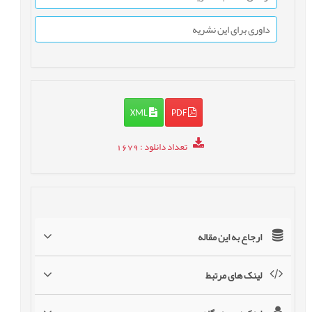
داوری برای این نشریه
XML
PDF
تعداد دانلود
: 1679
ارجاع به این مقاله
لینک های مرتبط