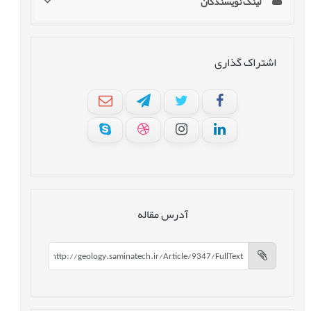
لینک نویسندگان
اشتراک گذاری
آدرس مقاله