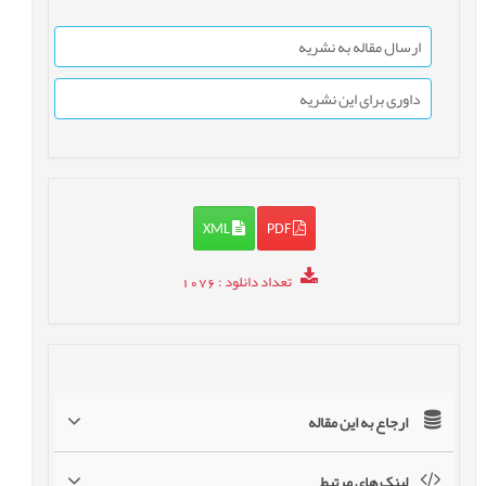
ارسال مقاله به نشریه
داوری برای این نشریه
XML
PDF
تعداد دانلود
: 1076
ارجاع به این مقاله
لینک های مرتبط