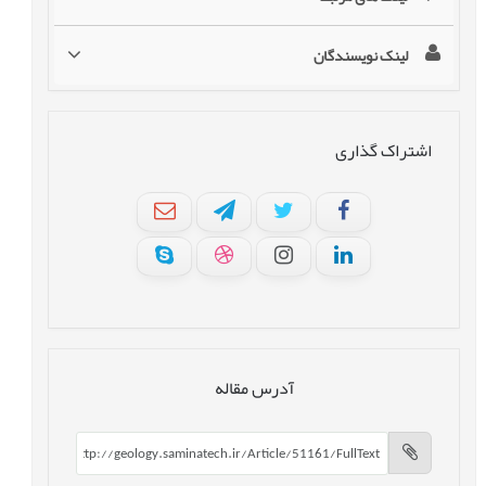
لینک نویسندگان
اشتراک گذاری
آدرس مقاله