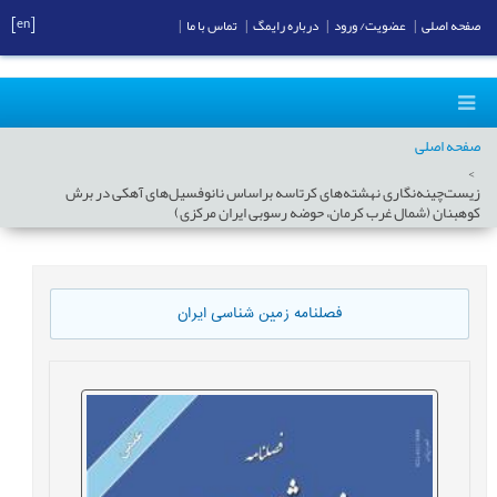
[en]
صفحه اصلی
|
عضویت/ ورود
|
درباره رایمگ
|
تماس با ما
|
صفحه اصلی
زیست‌چینه‌نگاری نهشته‌های کرتاسه براساس نانوفسیل‌های آهکی در برش
کوهبنان (شمال غرب کرمان، حوضه رسوبی ایران مرکزی)
فصلنامه زمین شناسی ایران