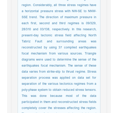
region. Considerably, all three stress regimes have
a horizontal pressure stress with NW-SE to NNW-
SSE trend. The direction of maximum pressure in
each first, second and third regimes is 09/329,
28/310 and 03/138, respectively. In this research,
present-day tectonic stress field affecting North
Tabriz Fault and surrounding areas was
reconstructed by using 37 compiled earthquakes
focal mechanism from various sources. Triangle
diagrams were used to determine the sense of the
earthquakes focal mechanism. The sense of these
data varies from strike-slip to thrust regime. Stress
separation process was applied on data set for
separation of the various tectonics regimes from a
poly-phase system to obtain reduced stress tensors.
This was done because most of the data
participated in them and reconstructed stress fields
completely cover the stresses affecting the region.