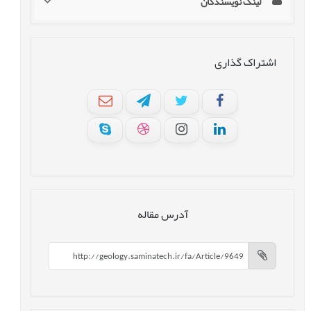
لینک نویسندگان
اشتراک گذاری
آدرس مقاله