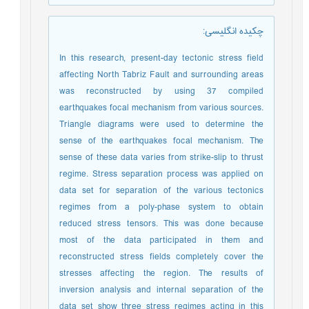
چکیده انگلیسی
:
In this research, present-day tectonic stress field
affecting North Tabriz Fault and surrounding areas
was reconstructed by using 37 compiled
earthquakes focal mechanism from various sources.
Triangle diagrams were used to determine the
sense of the earthquakes focal mechanism. The
sense of these data varies from strike-slip to thrust
regime. Stress separation process was applied on
data set for separation of the various tectonics
regimes from a poly-phase system to obtain
reduced stress tensors. This was done because
most of the data participated in them and
reconstructed stress fields completely cover the
stresses affecting the region. The results of
inversion analysis and internal separation of the
data set show three stress regimes acting in this