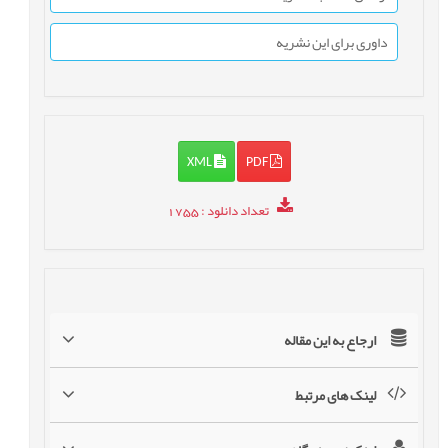
داوری برای این نشریه
XML
PDF
تعداد دانلود
: 1755
ارجاع به این مقاله
لینک های مرتبط