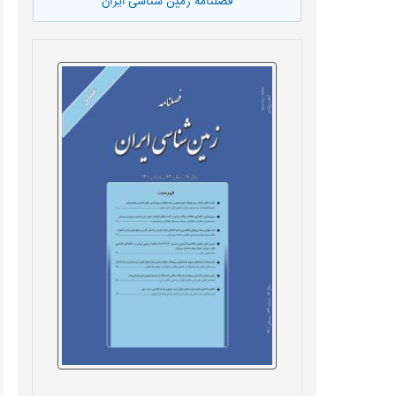
فصلنامه زمین شناسی ایران