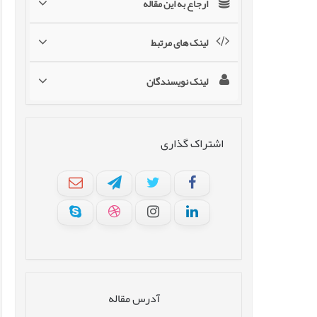
ارجاع به این مقاله
لینک های مرتبط
لینک نویسندگان
اشتراک گذاری
آدرس مقاله