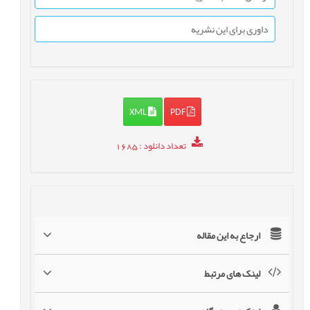
داوری برای این نشریه
XML
PDF
تعداد دانلود
: 1685
ارجاع به این مقاله
لینک های مرتبط