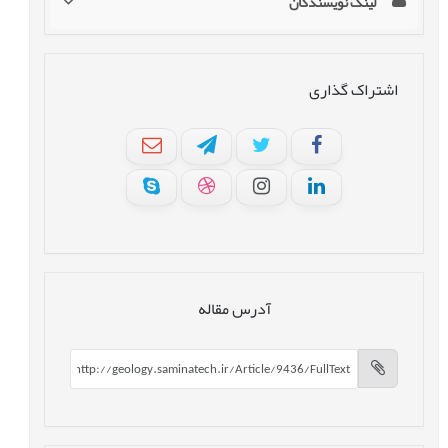
لینک نویسندگان
اشتراک گذاری
آدرس مقاله