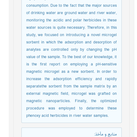
consumption. Due to the fact that the major sources
of drinking water are ground water and river water,
monitoring the acidic and polar herbicides in these
water sources is quite necessary. Therefore, in this
study, we focused on introducing a novel microgel
sorbent in which the adsorption and desorption of
analytes are controlled only by changing the pH
value of the sample. To the best of our knowledge, it
is the first report on employing a pH-sensitive
magnetic microgel as a new sorbent. In order to
increase the adsorption efficiency and rapidly
separatethe sorbent from the sample matrix by an
external magnetic field, microgel was grafted on
magnetic nanoparticles. Finally, the optimized
procedure was employed to determine these
phenoxy acid herbicides in river water samples.
منابع و مأخذ
: