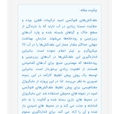
چکیده مقاله
:
علف‌کش‌های فنوکسی اسید ترکیبات قطبی بوده و
حلالیت نسبتا زیادی در آب دارند که با بارندگی از
سطح خاک و گیاهان شسته شده و وارد آب‌های
زیرزمینی و رودخانه‌ها می‌شوند. سازمان بهداشت
جهانی حداکثر مقدار مجاز این علف‌کش‌ها را در آب 70
میکروگرم بر لیتر اعلام نموده ‌است. بنابراین
اندازه‌گیری این علف‌کش‌ها در آب‌های زیرزمینی و
رودخانه‌ها که مهمترین منبع برای آب‌های آشامیدنی
هستند، از اهمیت زیادی برخوردار است. بنابراین
توسعه‌ یک روش پیش تغلیظ کارآمد در این زمینه
ضروری به نظر می‌رسد. لذا در این پروژه، از مایکروژل
مغناطیسی برای پیش تغلیظ علف‌کش‌های فنوکسی
اسید در نمونه های محیطی استفاده شد. این مایکروژل
در محیط های بازی بسته شده و آنالیت را به دام
انداخته و جذب می کند و در محیط های اسیدی باز
شده و آن را آزاد می کند. برای اندازه‌گیری سموم