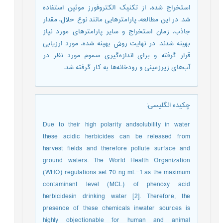
استخراج شده، از تکنیک الکتروفورز موئین استفاده
شد. در این مطالعه، پارامترهایی مانند نوع حلال، مقدار
جاذب، زمان استخراج و سایر پارامترهای مورد نیاز
بهینه شدند. در نهایت روش بهینه شده، مورد ارزیابی
قرار گرفته و برای اندازه‌گیری سموم مورد نظر در
آب‌های زیرزمینی و رودخانه‌ها به کار گرفته شد.
چکیده انگلیسی
:
Due to their high polarity andsolubility in water
these acidic herbicides can be released from
harvest fields and therefore pollute surface and
ground waters. The World Health Organization
(WHO) regulations set 70 ng mL−1 as the maximum
contaminant level (MCL) of phenoxy acid
herbicidesin drinking water [2]. Therefore, the
presence of these chemicals inwater sources is
highly objectionable for human and animal