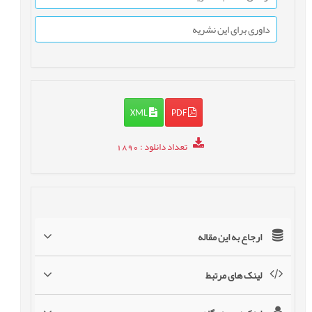
داوری برای این نشریه
XML
PDF
تعداد دانلود
: 1890
ارجاع به این مقاله
لینک های مرتبط