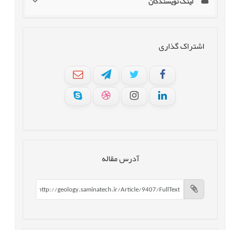
لینک نویسندگان
اشتراک گذاری
آدرس مقاله