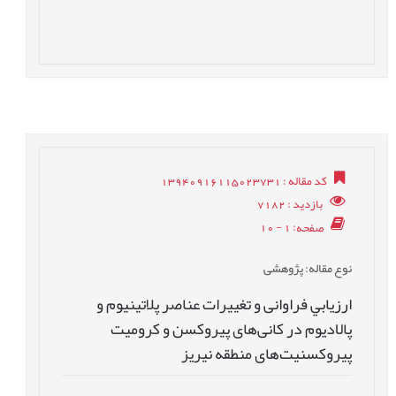
کد مقاله
: 13940916115023731
بازدید
: 7182
صفحه
: 1 - 10
نوع مقاله
: پژوهشی
ارزيابي فراوانی و تغییرات عناصر پلاتینیوم و
پالادیوم در کانی‌های پیروکسن و کرومیت
پیروکسنیت‌های منطقه نیریز