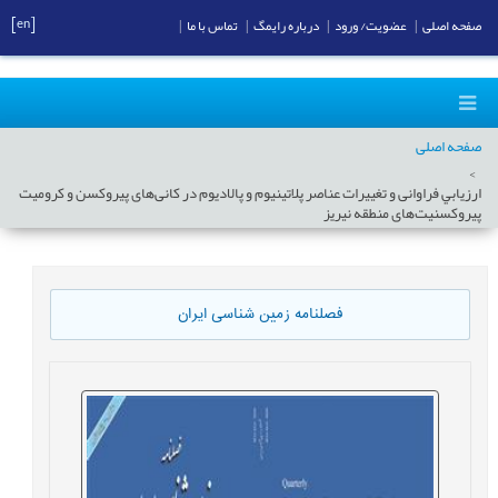
[en]
صفحه اصلی
|
عضویت/ ورود
|
درباره رایمگ
|
تماس با ما
|
صفحه اصلی
ارزيابي فراوانی و تغییرات عناصر پلاتینیوم و پالادیوم در کانی‌های پیروکسن و کرومیت
پیروکسنیت‌های منطقه نیریز
فصلنامه زمین شناسی ایران