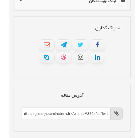
لینک نویسندگان
اشتراک گذاری
آدرس مقاله