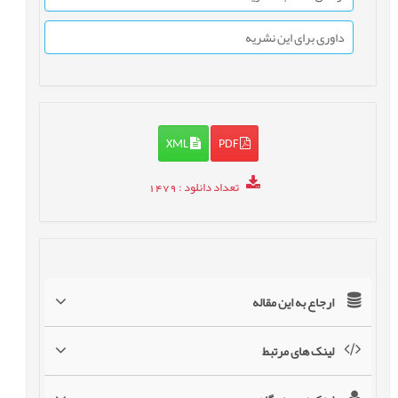
داوری برای این نشریه
XML
PDF
تعداد دانلود
: 1479
ارجاع به این مقاله
لینک های مرتبط