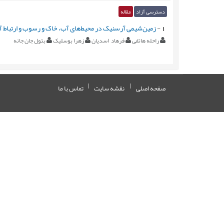
دسترسی آزاد
مقاله
1
-
زمین‌شیمی آرسنیک در محیط‌های آب، خاک و رسوب و ارتباط آن
راحله هاتفی
فرهاد اسدیان
زهرا بوسلیک
بتول جان جانه
صفحه اصلی
نقشه سایت
تماس با ما